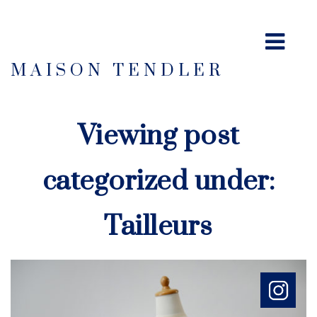
MAISON TENDLER
Viewing post
categorized under:
Tailleurs