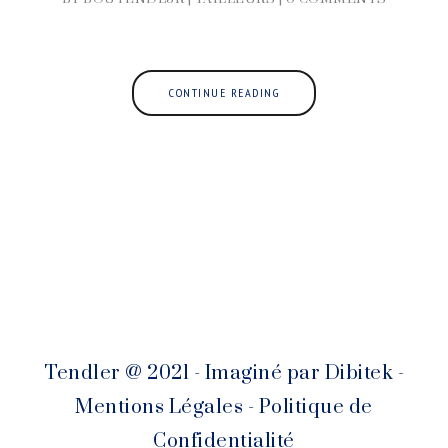
CONTINUE READING
Tendler @ 2021 - Imaginé par
Dibitek
-
Mentions Légales
-
Politique de
Confidentialité