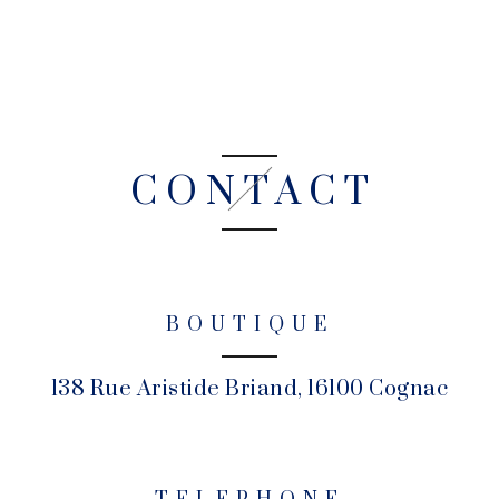
CONTACT
BOUTIQUE
138 Rue Aristide Briand, 16100 Cognac