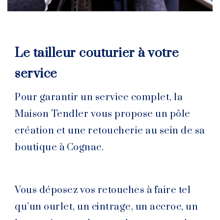
Le tailleur couturier à votre
service
Pour garantir un service complet, la
Maison Tendler vous propose un pôle
création et une retoucherie au sein de sa
boutique à Cognac.
Vous déposez vos retouches à faire tel
qu’un ourlet, un cintrage, un accroc, un