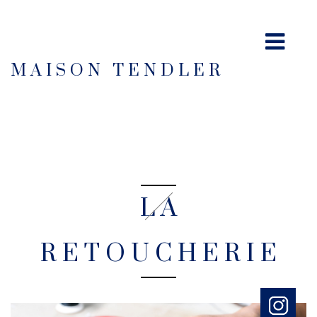
MAISON TENDLER
LA
RETOUCHERIE