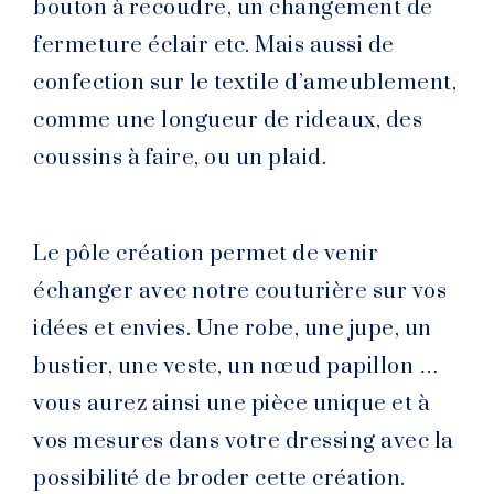
bouton à recoudre, un changement de
fermeture éclair etc. Mais aussi de
confection sur le textile d’ameublement,
comme une longueur de rideaux, des
coussins à faire, ou un plaid.
Le pôle création permet de venir
échanger avec notre couturière sur vos
idées et envies. Une robe, une jupe, un
bustier, une veste, un nœud papillon …
vous aurez ainsi une pièce unique et à
vos mesures dans votre dressing avec la
possibilité de broder cette création.