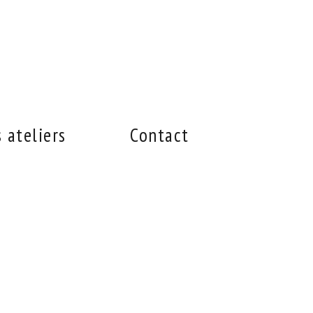
 ateliers
Contact