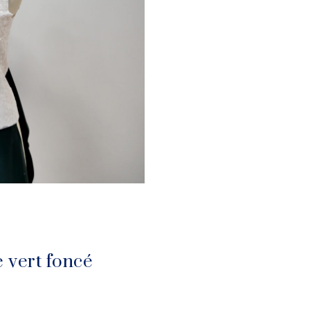
 vert foncé