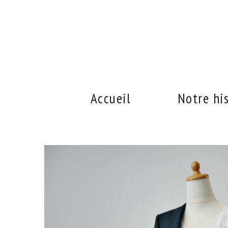
Accueil
Notre hi