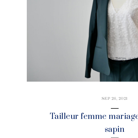
SEP 26, 2021
Tailleur femme mariage
sapin