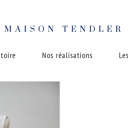
MAISON TENDLER
stoire
Nos réalisations
Les