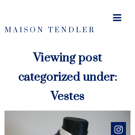
MAISON TENDLER
Viewing post
categorized under:
Vestes