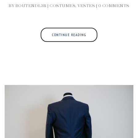
BY BOUTENDL3R |
COSTUMES
,
VESTES
|
0 COMMENTS
CONTINUE READING