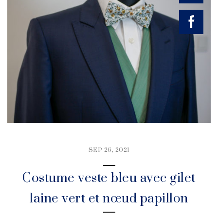
SEP 26, 2021
Costume veste bleu avec gilet
laine vert et nœud papillon