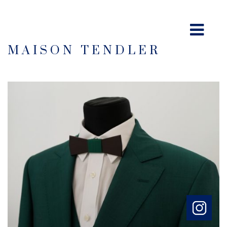
MAISON TENDLER