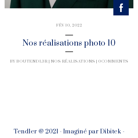
FÉV 10, 2022
Nos réalisations photo 10
BY BOUTENDL3R |
NOS RÉALISATIONS
|
0COMMENTS
Tendler @ 2021 - Imaginé par
Dibitek
-