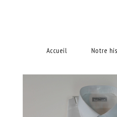
Accueil
Notre hi