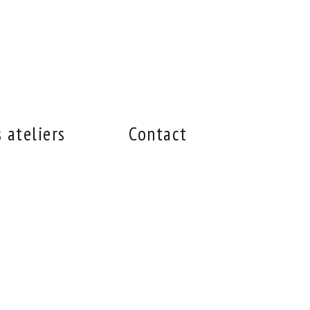
 ateliers
Contact