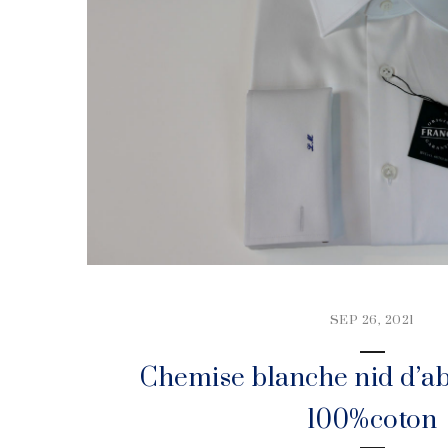
SEP 26, 2021
Chemise blanche nid d’ab
100%coton