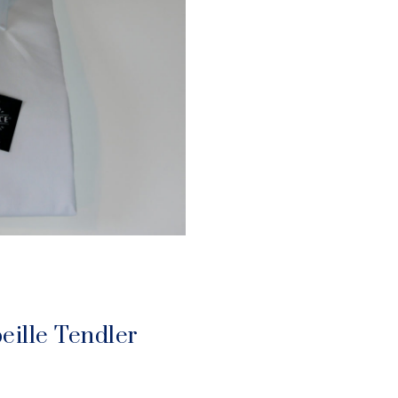
eille Tendler