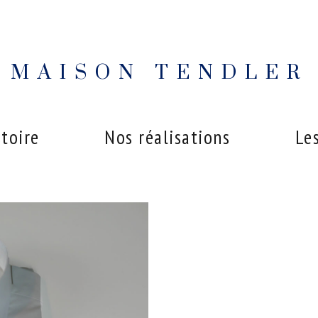
MAISON TENDLER
stoire
Nos réalisations
Les